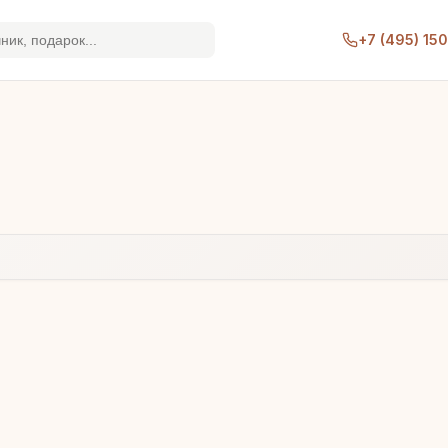
+7 (495) 15