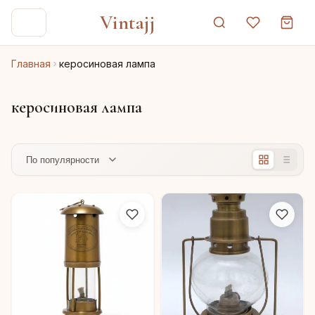
Vintajj
Главная
керосиновая лампа
керосиновая лампа