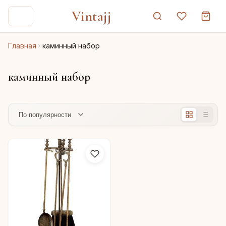
Vintajj
Главная
каминный набор
каминный набор