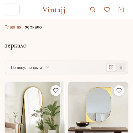
Vintajj
Главная
зеркало
зеркало