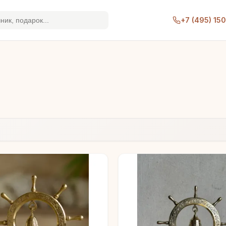
+7 (495) 15