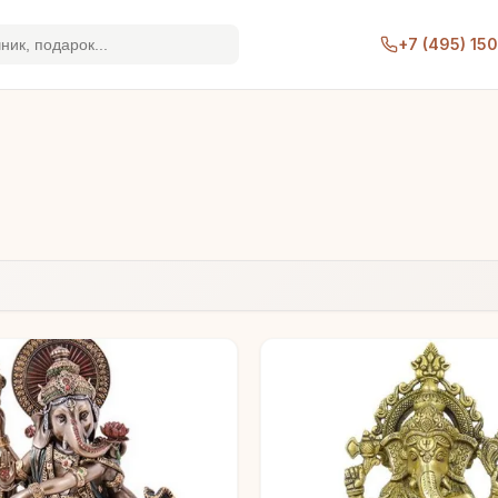
+7 (495) 15