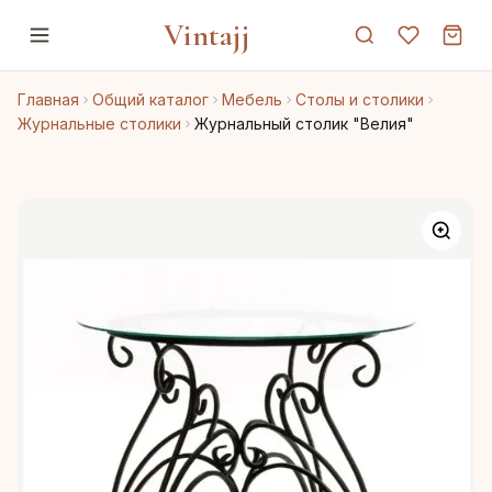
Vintajj
Главная
Общий каталог
Мебель
Столы и столики
Журнальные столики
Журнальный столик "Велия"