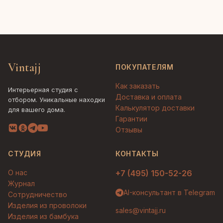
Vintajj
ПОКУПАТЕЛЯМ
Как заказать
Интерьерная студия с
Доставка и оплата
отбором. Уникальные находки
Калькулятор доставки
для вашего дома.
Гарантии
Отзывы
СТУДИЯ
КОНТАКТЫ
О нас
+7 (495) 150-52-26
Журнал
AI-консультант в Telegram
Сотрудничество
Изделия из проволоки
sales@vintajj.ru
Изделия из бамбука