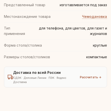
Представленный товар
изготавливается под заказ
Местонахождение товара
Чемодановка
Тип
для телефона, для цветов, для газет и
применения
журналов
Форма стола/столика
круглые
Размеры столов/столиков
компактные
Доставка по всей России
Рассчитать →
СДЭК · Деловые Линии · ПЭК · Яндекс
Доставка