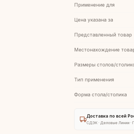
Применение для
Цена указана за
Представленный товар
Местонахождение това
Размеры столов/столик
Тип применения
Форма стола/столика
Доставка по всей Ро
СДЭК · Деловые Линии · 