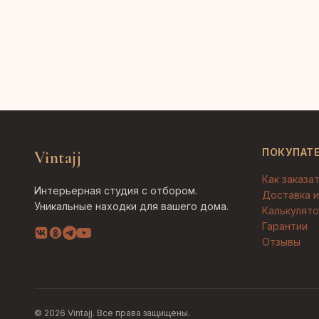
ПОКУПАТ
Vintajj
Как заказа
Интерьерная студия с отбором.
Доставка и
Уникальные находки для вашего дома.
Калькулято
Гарантии
Отзывы
© 2026 Vintajj. Все права защищены.