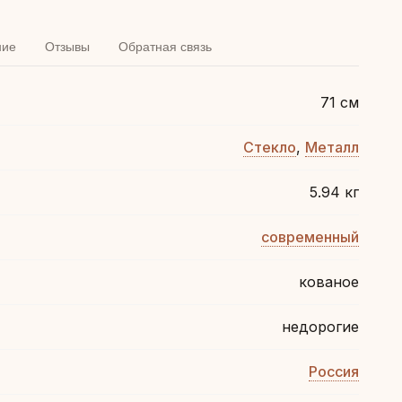
ние
Отзывы
Обратная связь
71 см
Стекло
,
Металл
5.94 кг
современный
кованое
недорогие
Россия