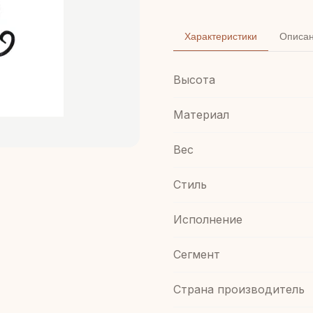
Характеристики
Описа
Высота
Материал
Вес
Стиль
Иcполнение
Сегмент
Страна производитель