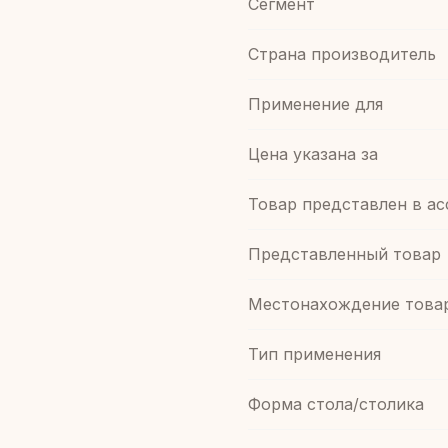
Сегмент
Страна производитель
Применение для
Цена указана за
Товар представлен в а
Представленный товар
Местонахождение това
Тип применения
Форма стола/столика