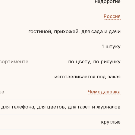
недорогие
Россия
гостиной, прихожей, для сада и дачи
1 штуку
ссортименте
по цвету, по рисунку
изготавливается под заказ
ра
Чемодановка
для телефона, для цветов, для газет и журналов
круглые