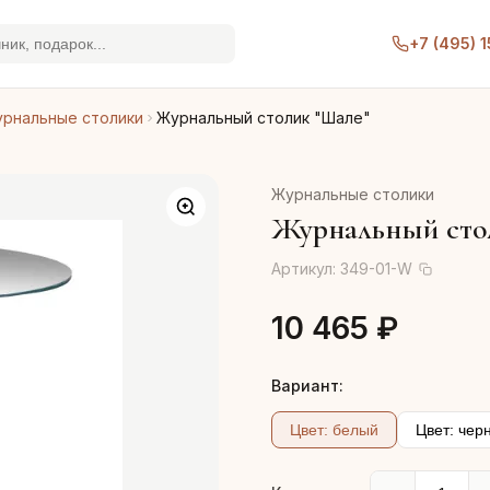
+7 (495) 
рнальные столики
Журнальный столик "Шале"
Журнальные столики
Журнальный сто
Артикул:
349-01-W
10 465 ₽
Вариант:
Цвет: белый
Цвет: чер