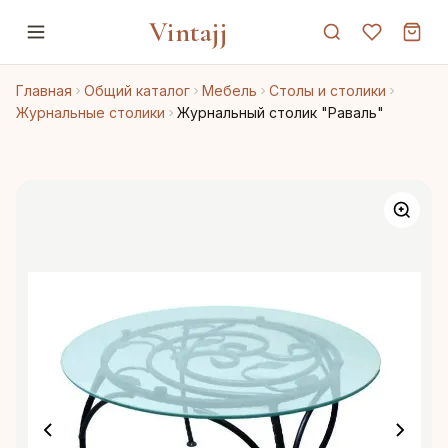
Vintajj
Главная
Общий каталог
Мебель
Столы и столики
Журнальные столики
Журнальный столик "Раваль"