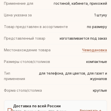
Применение для
гостиной, кабинета, прихожей
Цена указана за
1 штуку
Товар представлен в ассортименте
по размеру
Представленный товар
изготавливается под заказ
Местонахождение товара
Чемодановка
Размеры столов/столиков
компактные
Тип
для телефона, для цветов, для газет и
применения
журналов
Форма стола/столика
круглые
Доставка по всей России
Рассчитать →