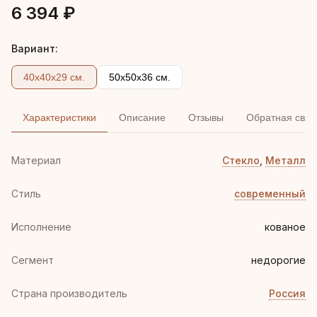
6 394 ₽
Вариант:
40х40х29 см.
50х50х36 см.
Характеристики
Описание
Отзывы
Обратная связ
Материал
Стекло
,
Металл
Стиль
современный
Иcполнение
кованое
Сегмент
недорогие
Страна производитель
Россия