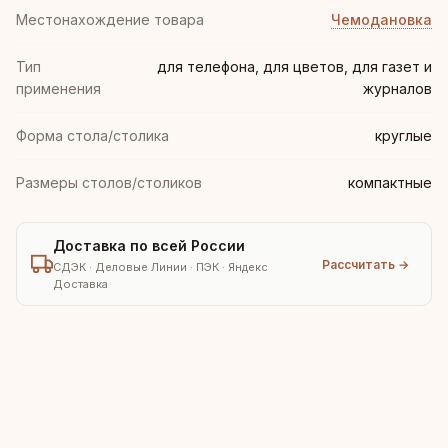
Местонахождение товара
Чемодановка
Тип
для телефона, для цветов, для газет и
применения
журналов
Форма стола/столика
круглые
Размеры столов/столиков
компактные
Доставка по всей России
Рассчитать →
СДЭК · Деловые Линии · ПЭК · Яндекс
Доставка