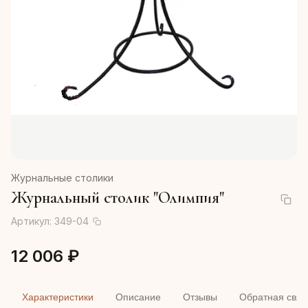
Журнальные столики
Журнальный столик "Олимпия"
Артикул:
349-04
12 006 ₽
Характеристики
Описание
Отзывы
Обратная связ