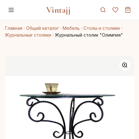
Vintajj
Главная
Общий каталог
Мебель
Столы и столики
Журнальные столики
Журнальный столик "Олимпия"