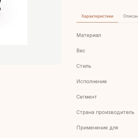
Характеристики
Описа
Материал
Вес
Стиль
Иcполнение
Сегмент
Страна производитель
Применение для