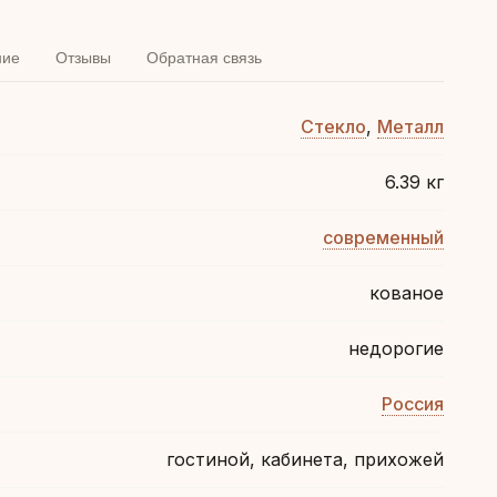
ние
Отзывы
Обратная связь
Стекло
,
Металл
6.39 кг
современный
кованое
недорогие
Россия
гостиной, кабинета, прихожей