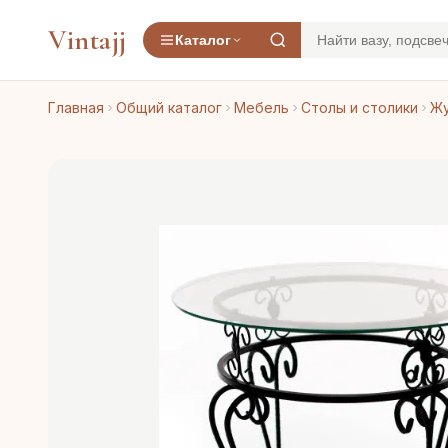
Vintajj
Каталог
Главная
Общий каталог
Мебель
Столы и столики
Жу