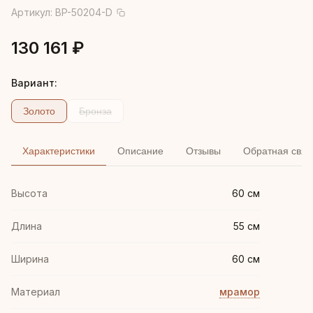
Артикул:
BP-50204-D
130 161 ₽
Вариант:
Золото
Бронза
Характеристики
Описание
Отзывы
Обратная связ
Высота
60 см
Длина
55 см
Ширина
60 см
Материал
мрамор