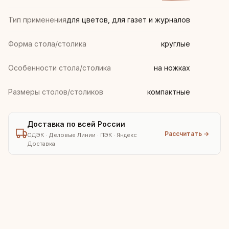
Тип применения
для цветов, для газет и журналов
Форма стола/столика
круглые
Особенности стола/столика
на ножках
Размеры столов/столиков
компактные
Доставка по всей России
Рассчитать →
СДЭК · Деловые Линии · ПЭК · Яндекс
Доставка