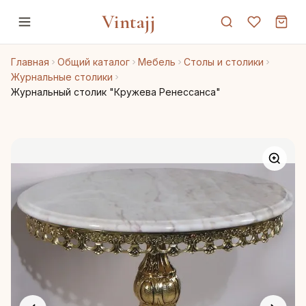
Vintajj
Главная
Общий каталог
Мебель
Столы и столики
Журнальные столики
Журнальный столик "Кружева Ренессанса"