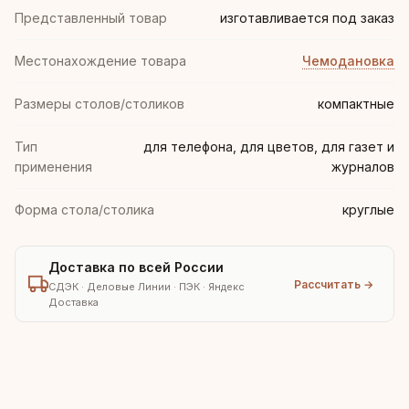
Представленный товар
изготавливается под заказ
Местонахождение товара
Чемодановка
Размеры столов/столиков
компактные
Тип
для телефона, для цветов, для газет и
применения
журналов
Форма стола/столика
круглые
Доставка по всей России
Рассчитать →
СДЭК · Деловые Линии · ПЭК · Яндекс
Доставка