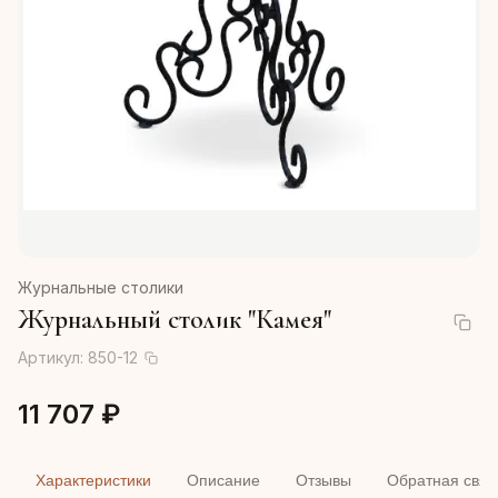
Журнальные столики
Журнальный столик "Камея"
Артикул:
850-12
11 707 ₽
Характеристики
Описание
Отзывы
Обратная связ