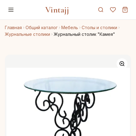
Vintajj
Главная
Общий каталог
Мебель
Столы и столики
Журнальные столики
Журнальный столик "Камея"