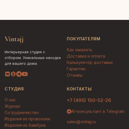
Vintajj
ПОКУПАТЕЛЯМ
Как заказать
Интерьерная студия с
Доставка и оплата
отбором. Уникальные находки
Калькулятор доставки
для вашего дома.
Гарантии
Отзывы
СТУДИЯ
КОНТАКТЫ
О нас
+7 (495) 150-52-26
Журнал
AI-консультант в Telegram
Сотрудничество
Изделия из проволоки
sales@vintajj.ru
Изделия из бамбука