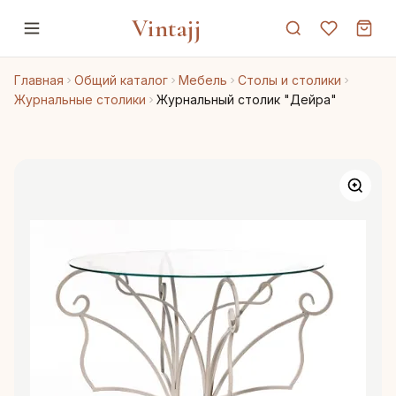
Vintajj
Главная
Общий каталог
Мебель
Столы и столики
Журнальные столики
Журнальный столик "Дейра"