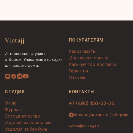
Vintajj
ПОКУПАТЕЛЯМ
Как заказать
Интерьерная студия с
Доставка и оплата
отбором. Уникальные находки
Калькулятор доставки
для вашего дома.
Гарантии
Отзывы
СТУДИЯ
КОНТАКТЫ
О нас
+7 (495) 150-52-26
Журнал
AI-консультант в Telegram
Сотрудничество
Изделия из проволоки
sales@vintajj.ru
Изделия из бамбука