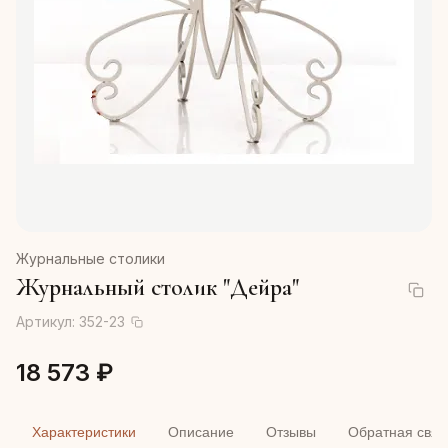
Журнальные столики
Журнальный столик "Дейра"
Артикул:
352-23
18 573 ₽
Характеристики
Описание
Отзывы
Обратная связ