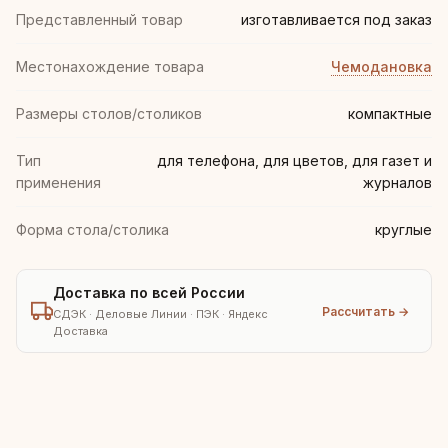
Представленный товар
изготавливается под заказ
Местонахождение товара
Чемодановка
Размеры столов/столиков
компактные
Тип
для телефона, для цветов, для газет и
применения
журналов
Форма стола/столика
круглые
Доставка по всей России
Рассчитать →
СДЭК · Деловые Линии · ПЭК · Яндекс
Доставка