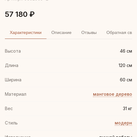
57 180 ₽
Характеристики
Описание
Отзывы
Обратная связ
Высота
46 см
Длина
120 см
Ширина
60 см
Материал
манговое дерево
Вес
31 кг
Стиль
модерн