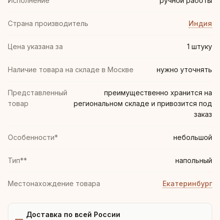
Иcполнение
ручной работы
Страна производитель
Индия
Цена указана за
1 штуку
Наличие товара на складе в Москве
нужно уточнять
Представленный
преимущественно хранится на
товар
региональном складе и привозится под
заказ
Особенности*
небольшой
Тип**
напольный
Местонахождение товара
Екатеринбург
Доставка по всей России