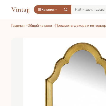
Vintajj
Каталог
Главная
Общий каталог
Предметы декора и интерье