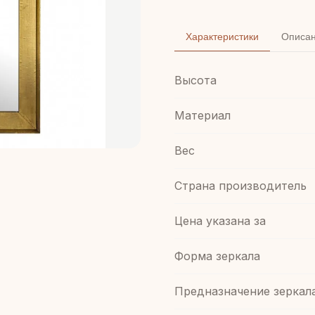
Характеристики
Описа
Высота
Материал
Вес
Страна производитель
Цена указана за
Форма зеркала
Предназначение зеркал