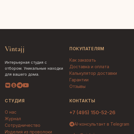
Vintajj
ПОКУПАТЕЛЯМ
Как заказать
Интерьерная студия с
Доставка и оплата
отбором. Уникальные находки
Калькулятор доставки
для вашего дома.
Гарантии
Отзывы
СТУДИЯ
КОНТАКТЫ
О нас
+7 (495) 150-52-26
Журнал
AI-консультант в Telegram
Сотрудничество
Изделия из проволоки