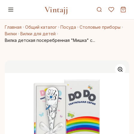
Vintajj
Главная
Общий каталог
Посуда
Столовые приборы
Вилки
Вилки для детей
Вилка детская посеребренная "Мишка" с...