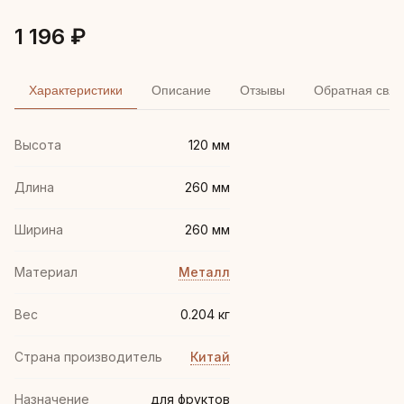
1 196 ₽
Характеристики
Описание
Отзывы
Обратная связ
Высота
120 мм
Длина
260 мм
Ширина
260 мм
Материал
Металл
Вес
0.204 кг
Страна производитель
Китай
Назначение
для фруктов