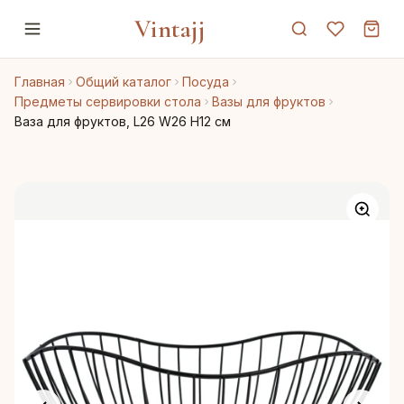
Vintajj
Главная
Общий каталог
Посуда
Предметы сервировки стола
Вазы для фруктов
Ваза для фруктов, L26 W26 H12 см