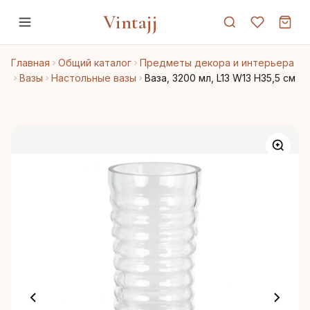
Vintajj
Главная
Общий каталог
Предметы декора и интерьера
Вазы
Настольные вазы
Ваза, 3200 мл, L13 W13 H35,5 см