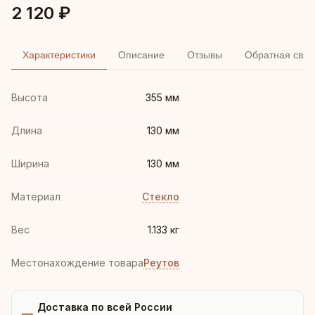
2 120 ₽
Характеристики
Описание
Отзывы
Обратная связ
Высота
355 мм
Длина
130 мм
Ширина
130 мм
Материал
Стекло
Вес
1.133 кг
Местонахождение товара
Реутов
Доставка по всей России