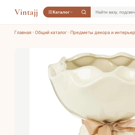
Vintajj
Каталог
Главная
Общий каталог
Предметы декора и интерье