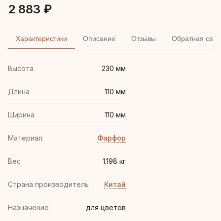
2 883 ₽
Характеристики
Описание
Отзывы
Обратная связ
Высота
230 мм
Длина
110 мм
Ширина
110 мм
Материал
Фарфор
Вес
1.198 кг
Страна производитель
Китай
Назначение
для цветов