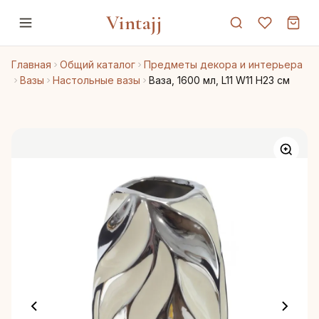
Vintajj
Главная
Общий каталог
Предметы декора и интерьера
Вазы
Настольные вазы
Ваза, 1600 мл, L11 W11 H23 см