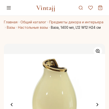
Vintajj
Главная
Общий каталог
Предметы декора и интерьера
Вазы
Настольные вазы
Ваза, 1400 мл, L12 W12 H24 см