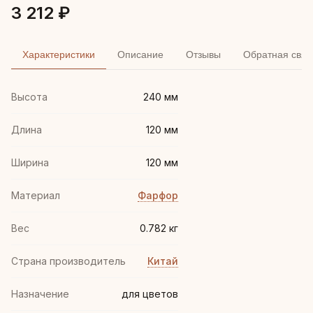
3 212 ₽
Характеристики
Описание
Отзывы
Обратная связ
Высота
240 мм
Длина
120 мм
Ширина
120 мм
Материал
Фарфор
Вес
0.782 кг
Страна производитель
Китай
Назначение
для цветов