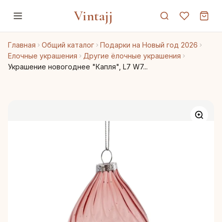
Vintajj
Главная
Общий каталог
Подарки на Новый год 2026
Елочные украшения
Другие ёлочные украшения
Украшение новогоднее "Капля", L7 W7...