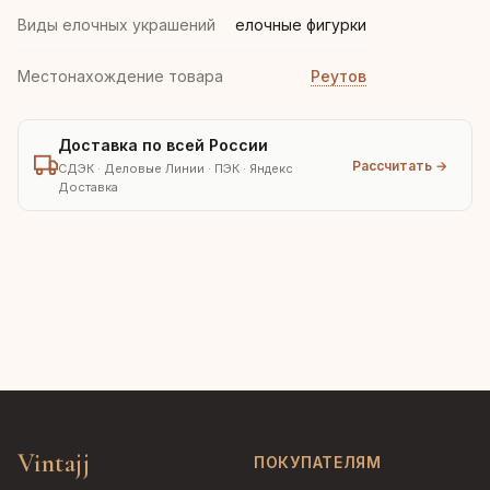
Виды елочных украшений
елочные фигурки
Местонахождение товара
Реутов
Доставка по всей России
Рассчитать →
СДЭК · Деловые Линии · ПЭК · Яндекс
Доставка
Vintajj
ПОКУПАТЕЛЯМ