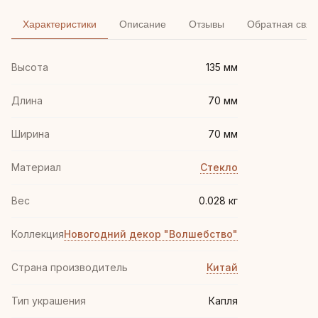
Характеристики
Описание
Отзывы
Обратная связ
Высота
135 мм
Длина
70 мм
Ширина
70 мм
Материал
Стекло
Вес
0.028 кг
Коллекция
Новогодний декор "Волшебство"
Страна производитель
Китай
Тип украшения
Капля