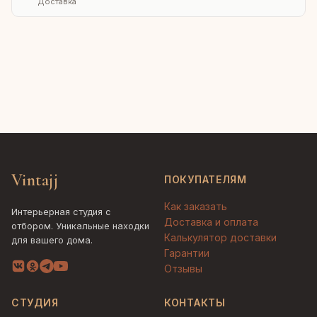
Доставка
Vintajj
ПОКУПАТЕЛЯМ
Как заказать
Интерьерная студия с
Доставка и оплата
отбором. Уникальные находки
Калькулятор доставки
для вашего дома.
Гарантии
Отзывы
СТУДИЯ
КОНТАКТЫ