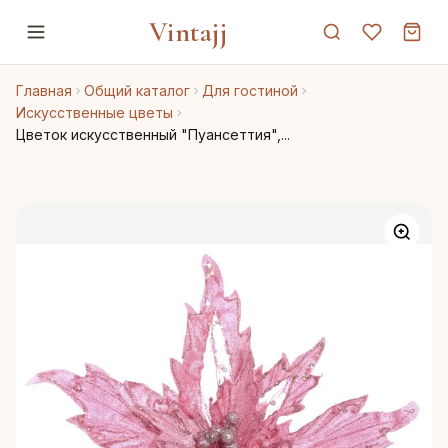
Vintajj
Главная
Общий каталог
Для гостиной
Искусственные цветы
Цветок искусственный "Пуансеттия",...