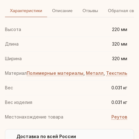
Характеристики
Описание
Отзывы
Обратная связ
Высота
220 мм
Длина
320 мм
Ширина
320 мм
Материал
Полимерные материалы
,
Металл
,
Текстиль
Вес
0.031 кг
Вес изделия
0.031 кг
Местонахождение товара
Реутов
Доставка по всей России