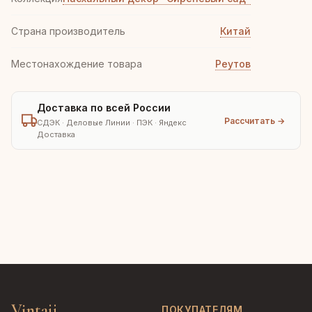
Страна производитель
Китай
Местонахождение товара
Реутов
Доставка по всей России
Рассчитать →
СДЭК · Деловые Линии · ПЭК · Яндекс
Доставка
Vintajj
ПОКУПАТЕЛЯМ