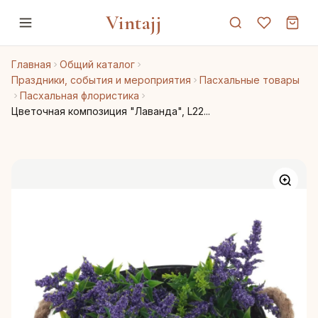
Vintajj
Главная
Общий каталог
Праздники, события и мероприятия
Пасхальные товары
Пасхальная флористика
Цветочная композиция "Лаванда", L22...