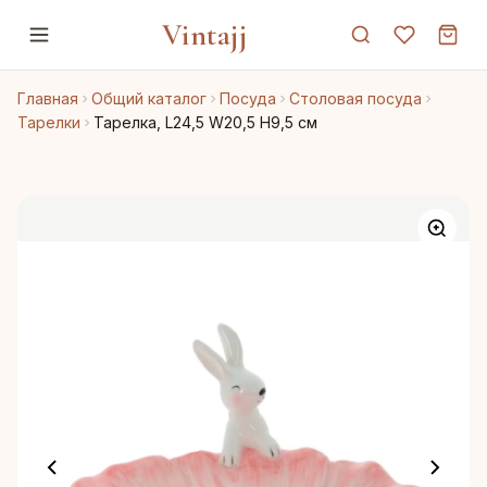
Vintajj
Главная
Общий каталог
Посуда
Столовая посуда
Тарелки
Тарелка, L24,5 W20,5 H9,5 см