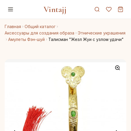
Vintajj
Главная
Общий каталог
Аксессуары для создания образа
Этнические украшения
Амулеты Фэн-шуй
Талисман "Жезл Жуи с узлом удачи"