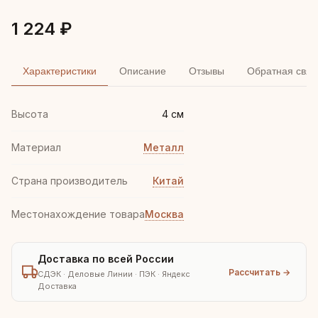
1 224 ₽
Характеристики
Описание
Отзывы
Обратная связ
Высота
4 см
Материал
Металл
Страна производитель
Китай
Местонахождение товара
Москва
Доставка по всей России
Рассчитать →
СДЭК · Деловые Линии · ПЭК · Яндекс
Доставка