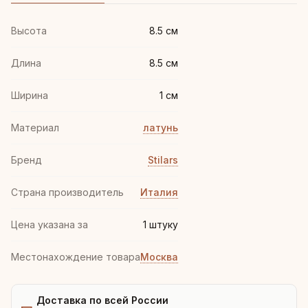
Высота
8.5 см
Длина
8.5 см
Ширина
1 см
Материал
латунь
Бренд
Stilars
Страна производитель
Италия
Цена указана за
1 штуку
Местонахождение товара
Москва
Доставка по всей России