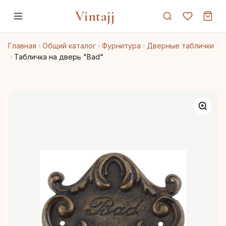
Vintajj
Главная
Общий каталог
Фурнитура
Дверные таблички
Табличка на дверь "Bad"