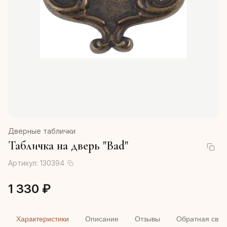
Дверные таблички
Табличка на дверь "Bad"
Артикул:
130394
1 330 ₽
Характеристики
Описание
Отзывы
Обратная связ