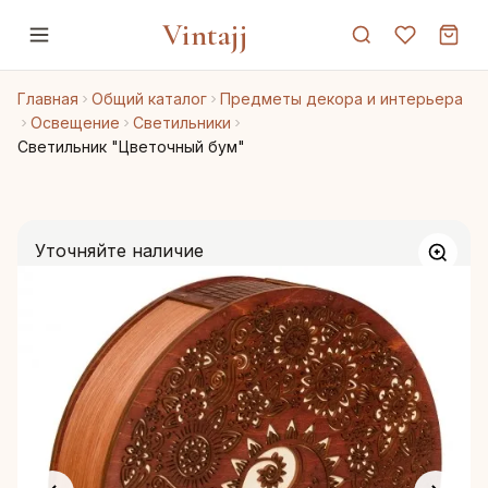
Vintajj
Главная
Общий каталог
Предметы декора и интерьера
Освещение
Светильники
Светильник "Цветочный бум"
Уточняйте наличие