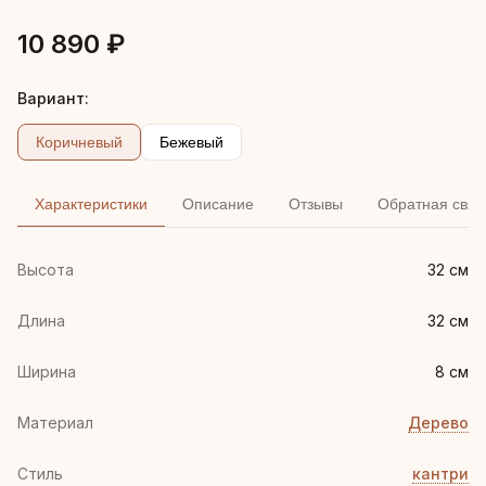
10 890 ₽
Вариант:
Коричневый
Бежевый
Характеристики
Описание
Отзывы
Обратная связ
Высота
32 см
Длина
32 см
Ширина
8 см
Материал
Дерево
Стиль
кантри