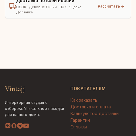
Доставка по всей России
Рассчитать →
СДЭК · Деловые Линии · ПЭК · Яндекс
Доставка
Vintajj
ПОКУПАТЕЛЯМ
Как заказать
Интерьерная студия с
Доставка и оплата
отбором. Уникальные находки
Калькулятор доставки
для вашего дома.
Гарантии
Отзывы