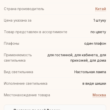
Страна производитель
Китай
Цена указана за
1 штуку
Товар представлен в ассортименте
по цвету
Плафоны
один плафон
Применяемость
для гостинной, для кабинета, для
светильника
прихожей, для дома
Вид светильника
Настольная лампа
Исполнение светильника
в виде шишки
Местонахождение товара
Москва