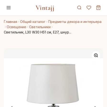
Vintajj
Главная
Общий каталог
Предметы декора и интерьера
Освещение
Светильники
Светильник, L30 W30 H51 см, Е27, шнур...