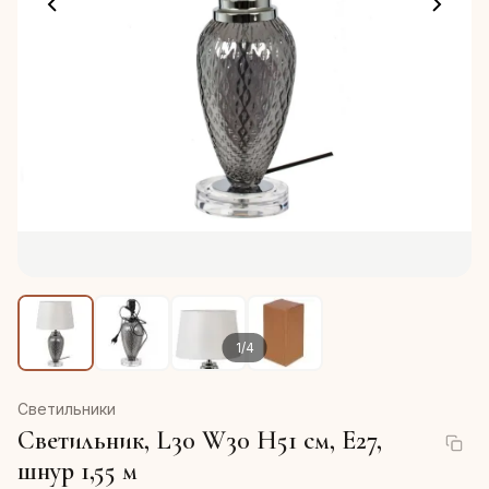
1
/
4
Светильники
Светильник, L30 W30 H51 см, Е27,
шнур 1,55 м