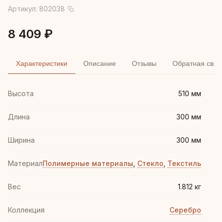
Артикул:
802038
8 409 ₽
Характеристики
Описание
Отзывы
Обратная связ
Высота
510 мм
Длина
300 мм
Ширина
300 мм
Материал
Полимерные материалы
,
Стекло
,
Текстиль
Вес
1.812 кг
Коллекция
Серебро