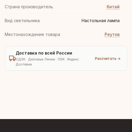
Страна производитель
Китай
Вид светильника
Настольная лампа
Местонахождение товара
Реутов
Доставка по всей России
Рассчитать →
СДЭК · Деловые Линии · ПЭК · Яндекс
Доставка