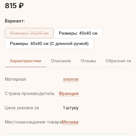
815 ₽
Вариант:
Размеры: 25x25 см
Размеры: 40x40 см
Размеры: 40x40 см (С длинной ручкой)
Характеристики
Описание
Отзывы
Обратная связ
Материал
хлопок
Страна производитель
Франция
Цена указана за
1 штуку
Местонахождение товара
Москва