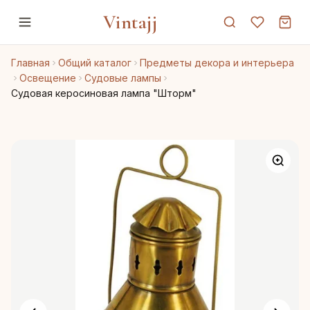
Vintajj
Главная
Общий каталог
Предметы декора и интерьера
Освещение
Судовые лампы
Судовая керосиновая лампа "Шторм"