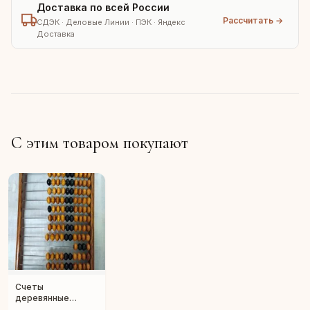
Доставка по всей России
Рассчитать →
СДЭК · Деловые Линии · ПЭК · Яндекс
Доставка
С этим товаром покупают
Счеты
деревянные
"Мастер