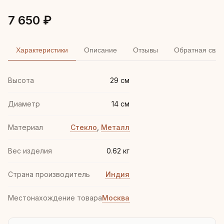
7 650 ₽
Характеристики
Описание
Отзывы
Обратная связ
Высота
29 см
Диаметр
14 см
Материал
Стекло
,
Металл
Вес изделия
0.62 кг
Страна производитель
Индия
Местонахождение товара
Москва