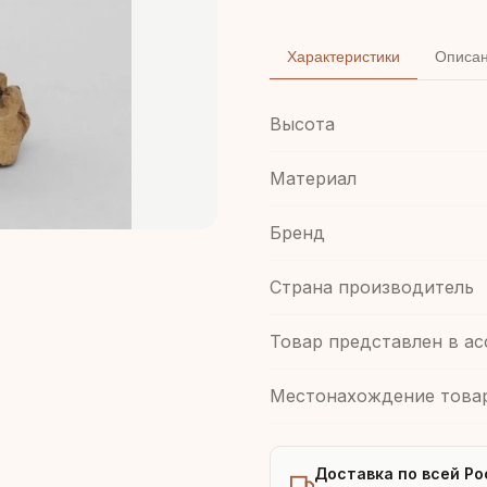
Характеристики
Описа
Высота
Материал
Бренд
Страна производитель
Товар представлен в а
Местонахождение това
Доставка по всей Ро