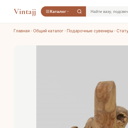
Vintajj
Каталог
Главная
Общий каталог
Подарочные сувениры
Стату