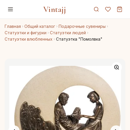
Vintajj
Главная
Общий каталог
Подарочные сувениры
Статуэтки и фигурки
Статуэтки людей
Статуэтки влюбленных
Статуэтка "Помолвка"