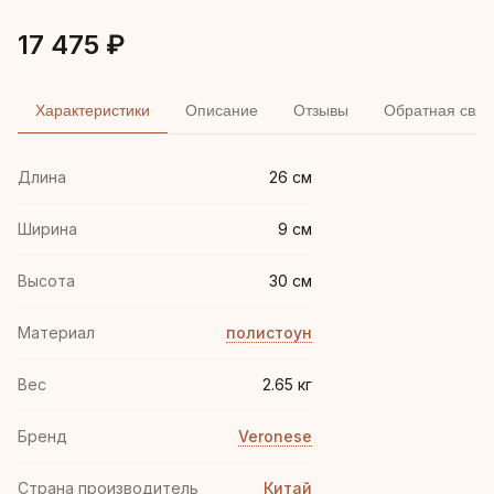
17 475 ₽
Характеристики
Описание
Отзывы
Обратная связ
Длина
26 см
Ширина
9 см
Высота
30 см
Материал
полистоун
Вес
2.65 кг
Бренд
Veronese
Страна производитель
Китай