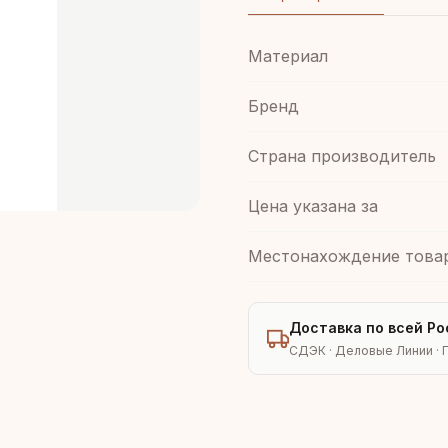
Материал
Бренд
Страна производитель
Цена указана за
Местонахождение това
Доставка по всей Ро
СДЭК · Деловые Линии · 