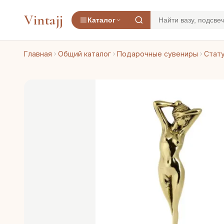
Vintajj
Каталог
Главная
Общий каталог
Подарочные сувениры
Стату