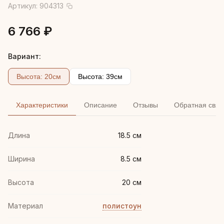
Артикул:
904313
6 766 ₽
Вариант:
Высота: 20см
Высота: 39см
Характеристики
Описание
Отзывы
Обратная связ
Длина
18.5 см
Ширина
8.5 см
Высота
20 см
Материал
полистоун