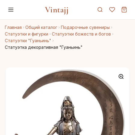
Vintajj
Главная
Общий каталог
Подарочные сувениры
Статуэтки и фигурки
Статуэтки божеств и богов
Статуэтки "Гуаньинь"
Статуэтка декоративная "Гуаньинь"