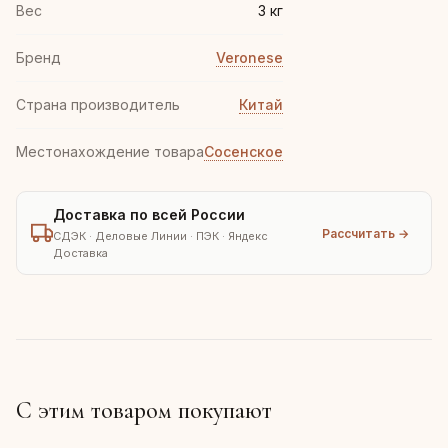
Вес
3 кг
Бренд
Veronese
Страна производитель
Китай
Местонахождение товара
Сосенское
Доставка по всей России
Рассчитать →
СДЭК · Деловые Линии · ПЭК · Яндекс
Доставка
С этим товаром покупают