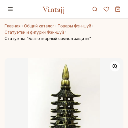
Vintajj
Главная
Общий каталог
Товары Фэн-шуй
Статуэтки и фигурки Фэн-шуй
Статуэтка "Благотворный символ защиты"