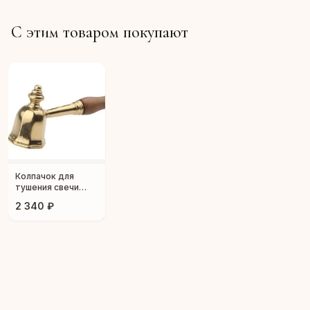
С этим товаром покупают
Колпачок для
тушения свечи
"Классика"
2 340 ₽