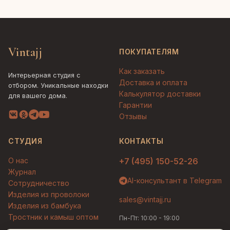
Vintajj
ПОКУПАТЕЛЯМ
Как заказать
Интерьерная студия с
Доставка и оплата
отбором. Уникальные находки
Калькулятор доставки
для вашего дома.
Гарантии
Отзывы
СТУДИЯ
КОНТАКТЫ
О нас
+7 (495) 150-52-26
Журнал
AI-консультант в Telegram
Сотрудничество
Изделия из проволоки
sales@vintajj.ru
Изделия из бамбука
Тростник и камыш оптом
Пн-Пт: 10:00 - 19:00
Людмила