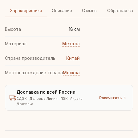
Характеристики
Описание
Отзывы
Обратная связ
Высота
18 см
Материал
Металл
Страна производитель
Китай
Местонахождение товара
Москва
Доставка по всей России
Рассчитать →
СДЭК · Деловые Линии · ПЭК · Яндекс
Доставка