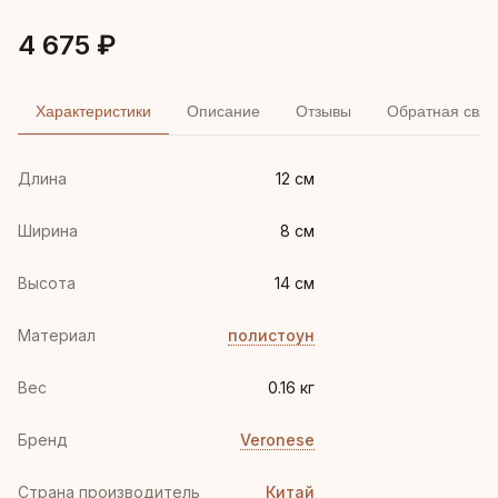
4 675 ₽
Характеристики
Описание
Отзывы
Обратная связ
Длина
12 см
Ширина
8 см
Высота
14 см
Материал
полистоун
Вес
0.16 кг
Бренд
Veronese
Страна производитель
Китай