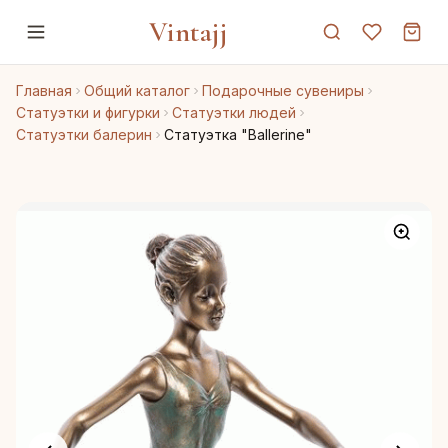
Vintajj
Главная
Общий каталог
Подарочные сувениры
Статуэтки и фигурки
Статуэтки людей
Статуэтки балерин
Статуэтка "Ballerine"