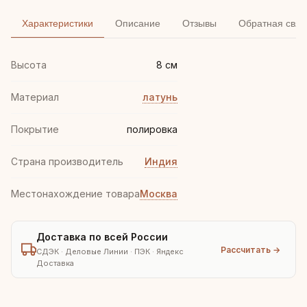
Характеристики
Описание
Отзывы
Обратная связ
Высота
8 см
Материал
латунь
Покрытие
полировка
Страна производитель
Индия
Местонахождение товара
Москва
Доставка по всей России
Рассчитать →
СДЭК · Деловые Линии · ПЭК · Яндекс
Доставка