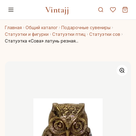
Vintajj
Главная
Общий каталог
Подарочные сувениры
Статуэтки и фигурки
Статуэтки птиц
Статуэтки сов
Статуэтка «Сова» латунь резная...