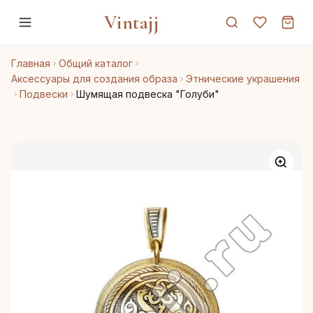
Vintajj
Главная
Общий каталог
Аксессуары для создания образа
Этнические украшения
Подвески
Шумящая подвеска "Голуби"