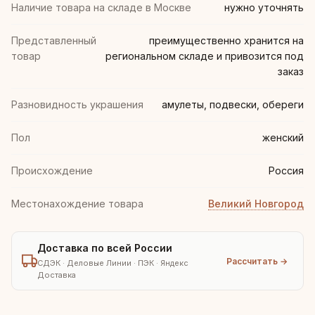
Наличие товара на складе в Москве
нужно уточнять
Представленный
преимущественно хранится на
товар
региональном складе и привозится под
заказ
Разновидность украшения
амулеты, подвески, обереги
Пол
женский
Происхождение
Россия
Местонахождение товара
Великий Новгород
Доставка по всей России
Рассчитать →
СДЭК · Деловые Линии · ПЭК · Яндекс
Доставка