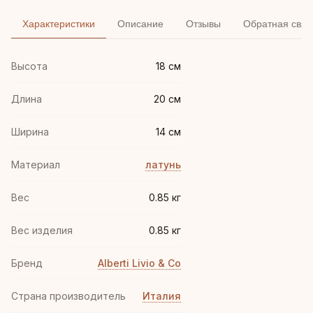
Характеристики
Описание
Отзывы
Обратная связ
Высота
18 см
Длина
20 см
Ширина
14 см
Материал
латунь
Вес
0.85 кг
Вес изделия
0.85 кг
Бренд
Alberti Livio & Co
Страна производитель
Италия