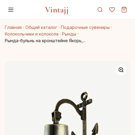
Vintajj
Главная
Общий каталог
Подарочные сувениры
Колокольчики и колокола
Рынды
Рында-бульнь на кронштейне Якорь,...