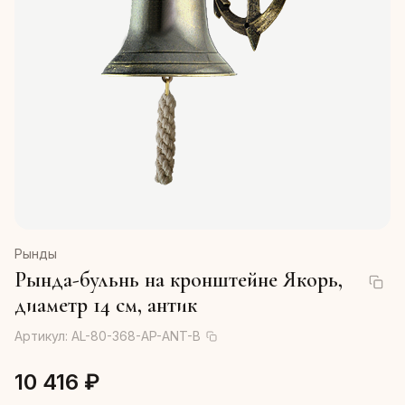
Рынды
Рында-бульнь на кронштейне Якорь,
диаметр 14 см, антик
Артикул:
AL-80-368-AP-ANT-B
10 416 ₽