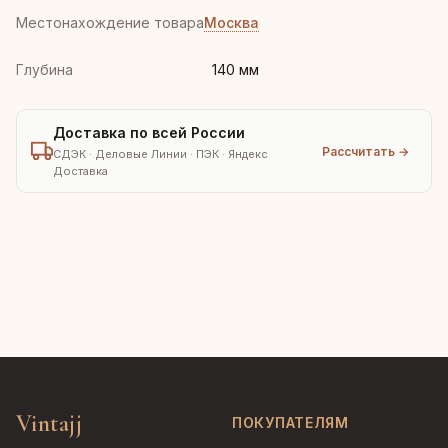
Местонахождение товара
Москва
Глубина
140 мм
Доставка по всей России
Рассчитать →
СДЭК · Деловые Линии · ПЭК · Яндекс
Доставка
Vintajj
ПОКУПАТЕЛЯМ