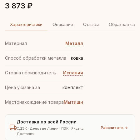
3 873 ₽
Характеристики
Описание
Отзывы
Обратная связ
Материал
Металл
Способ обработки металла
ковка
Страна производитель
Испания
Цена указана за
комплект
Местонахождение товара
Мытищи
Доставка по всей России
Рассчитать →
СДЭК · Деловые Линии · ПЭК · Яндекс
Доставка