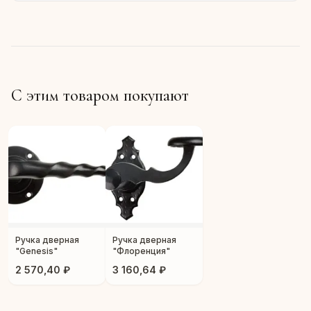
С этим товаром покупают
Ручка дверная
Ручка дверная
"Genesis"
"Флоренция"
2 570,40 ₽
3 160,64 ₽