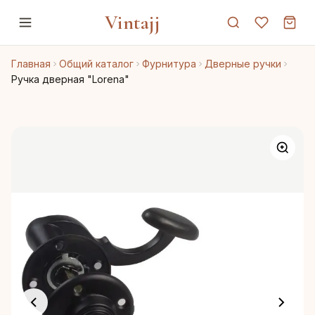
Vintajj
Главная
Общий каталог
Фурнитура
Дверные ручки
Ручка дверная "Lorena"