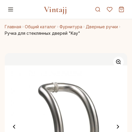
Vintajj
Главная
Общий каталог
Фурнитура
Дверные ручки
Ручка для стеклянных дверей "Kay"