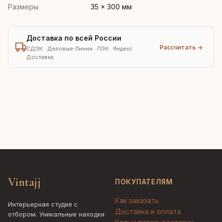
Размеры
35 × 300 мм
Доставка по всей России
Рассчитать →
СДЭК · Деловые Линии · ПЭК · Яндекс
Доставка
Vintajj
ПОКУПАТЕЛЯМ
Как заказать
Интерьерная студия с
Доставка и оплата
отбором. Уникальные находки