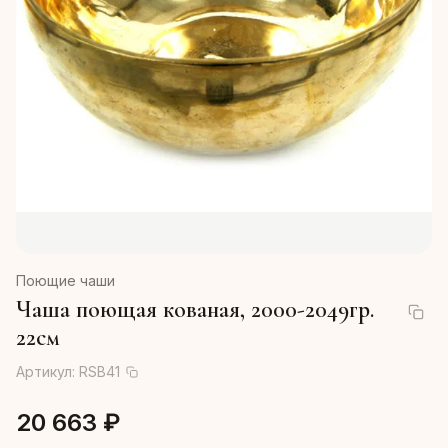
Поющие чаши
Чаша поющая кованая, 2000-2049гр.
22см
Артикул:
RSB41
20 663 ₽