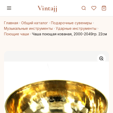
Vintajj
Главная
Общий каталог
Подарочные сувениры
Музыкальные инструменты
Ударные инструменты
Поющие чаши
Чаша поющая кованая, 2000-2049гр. 22см