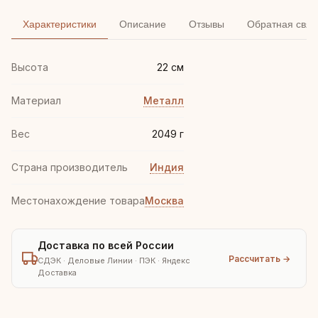
Характеристики
Описание
Отзывы
Обратная связ
Высота
22 см
Материал
Металл
Вес
2049 г
Страна производитель
Индия
Местонахождение товара
Москва
Доставка по всей России
Рассчитать →
СДЭК · Деловые Линии · ПЭК · Яндекс
Доставка