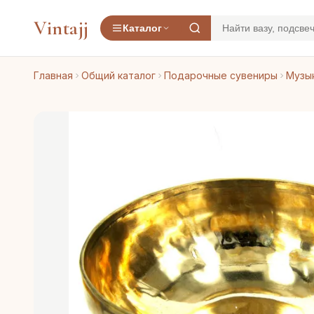
Vintajj
Каталог
Главная
Общий каталог
Подарочные сувениры
Музы