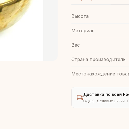
Высота
Материал
Вес
Страна производитель
Местонахождение това
Доставка по всей Ро
СДЭК · Деловые Линии · 