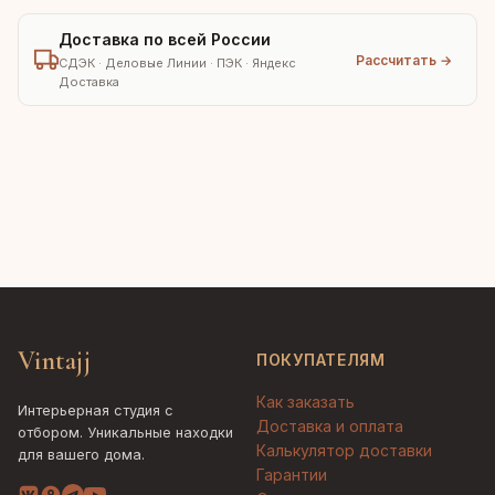
Доставка по всей России
Рассчитать →
СДЭК · Деловые Линии · ПЭК · Яндекс
Доставка
Vintajj
ПОКУПАТЕЛЯМ
Как заказать
Интерьерная студия с
Доставка и оплата
отбором. Уникальные находки
Калькулятор доставки
для вашего дома.
Гарантии