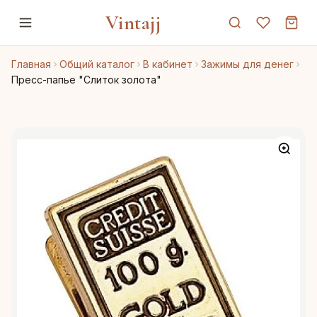
Vintajj
Главная
Общий каталог
В кабинет
Зажимы для денег
Пресс-папье "Слиток золота"