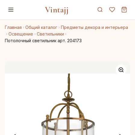
Vintajj
Главная
Общий каталог
Предметы декора и интерьера
Освещение
Светильники
Потолочный светильник арт. 204173