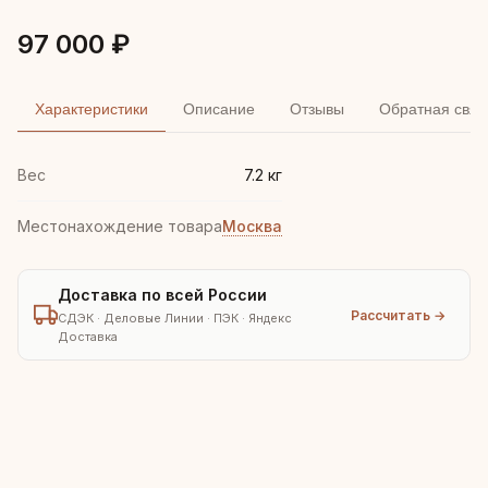
97 000 ₽
Характеристики
Описание
Отзывы
Обратная связ
Вес
7.2 кг
Местонахождение товара
Москва
Доставка по всей России
Рассчитать →
СДЭК · Деловые Линии · ПЭК · Яндекс
Доставка