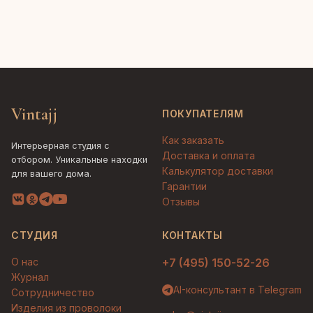
Vintajj
ПОКУПАТЕЛЯМ
Как заказать
Интерьерная студия с
Доставка и оплата
отбором. Уникальные находки
Калькулятор доставки
для вашего дома.
Гарантии
Отзывы
СТУДИЯ
КОНТАКТЫ
О нас
+7 (495) 150-52-26
Журнал
AI-консультант в Telegram
Сотрудничество
Изделия из проволоки