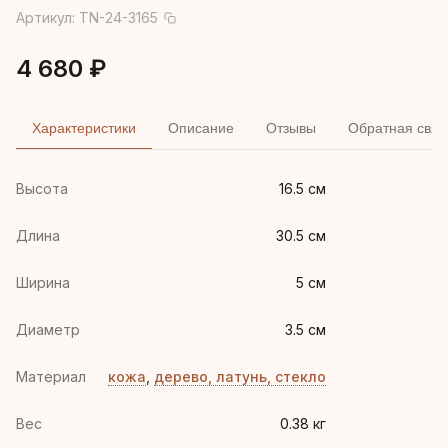
Артикул:
TN-24-3165
4 680 ₽
Характеристики
Описание
Отзывы
Обратная связ
Высота
16.5 см
Длина
30.5 см
Ширина
5 см
Диаметр
3.5 см
Материал
кожа
,
дерево, латунь, стекло
Вес
0.38 кг