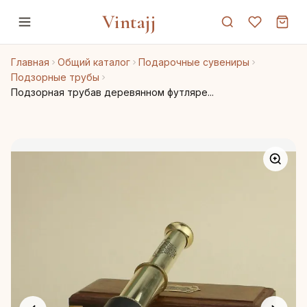
Vintajj
Главная
Общий каталог
Подарочные сувениры
Подзорные трубы
Подзорная трубав деревянном футляре...